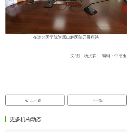
在遵义医学院附属口腔医院开展座谈
文/图：杨沅霖 | 编辑：邵洁玉
上一篇
下一篇
更多机构动态