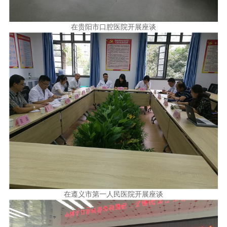
在贵阳市口腔医院开展座谈
在遵义市第一人民医院开展座谈