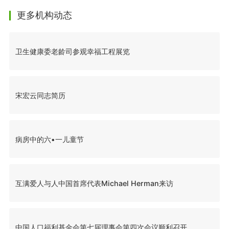
更多机构动态
卫生健康委老龄司参观幸福工程展览
宋宏云同志简历
病房中的六•一儿童节
互满爱人与人中国首席代表Michael Herman来访
中国人口福利基金会第七届理事会第四次会议顺利召开