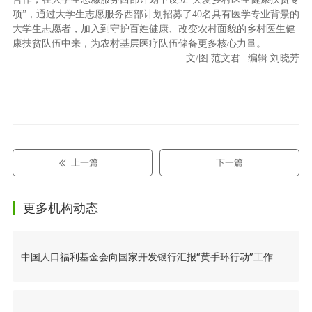
项”，通过大学生志愿服务西部计划招募了40名具有医学专业背景的
大学生志愿者，加入到守护百姓健康、改变农村面貌的乡村医生健
康扶贫队伍中来，为农村基层医疗队伍储备更多核心力量。
文/图 范文君 | 编辑 刘晓芳
上一篇
下一篇
更多机构动态
中国人口福利基金会向国家开发银行汇报“黄手环行动”工作