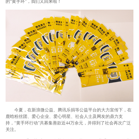
的“黄手环”，我们又回来啦！
今夏，在新浪微公益、腾讯乐捐等公益平台的大力宣传下，在
鹿晗粉丝团、爱心企业、爱心明星、社会人士及网友的鼎力支
持，“黄手环行动”共募集善款近
44
万余元，并得到了社会再次广泛
关注。