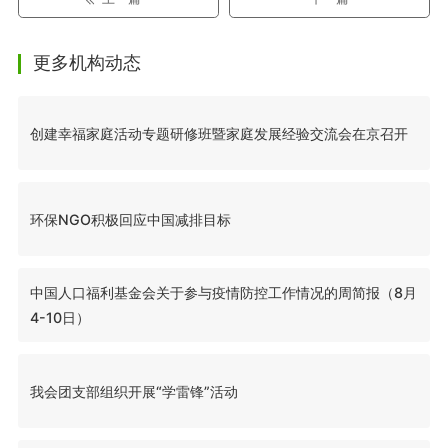
更多机构动态
创建幸福家庭活动专题研修班暨家庭发展经验交流会在京召开
环保NGO积极回应中国减排目标
中国人口福利基金会关于参与疫情防控工作情况的周简报（8月
4-10日）
我会团支部组织开展“学雷锋”活动