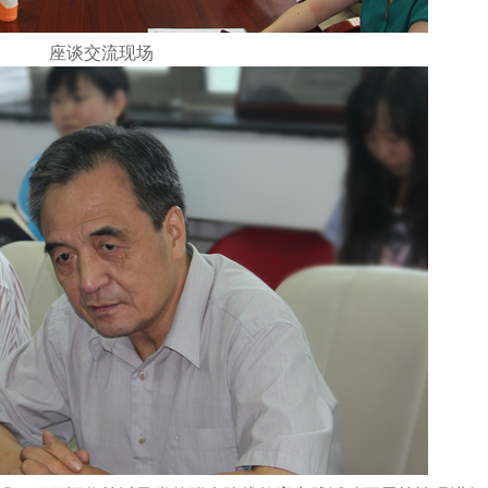
座谈交流现场