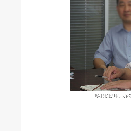
秘书长助理、办