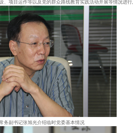
设、项目运作等以及党的群众路线教育实践活动开展等情况进行
常务副书记张旭光介绍临时党委基本情况