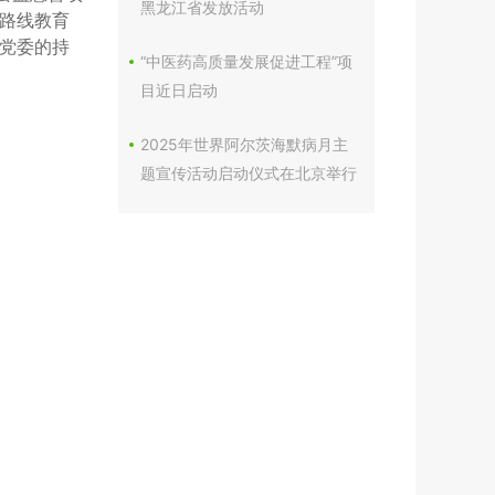
黑龙江省发放活动
路线教育
党委的持
“中医药高质量发展促进工程”项
目近日启动
2025年世界阿尔茨海默病月主
题宣传活动启动仪式在北京举行