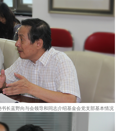
秘书长蓝野向与会领导和同志介绍基金会党支部基本情况