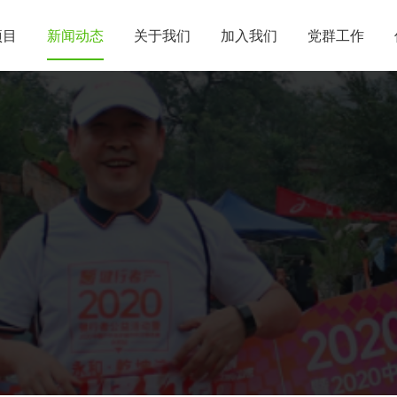
项目
新闻动态
关于我们
加入我们
党群工作