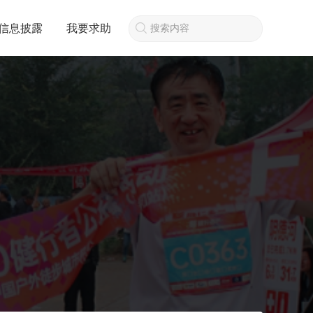
信息披露
我要求助