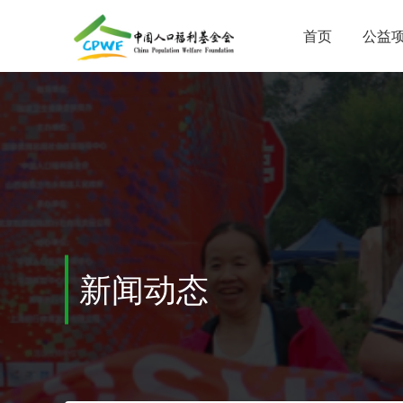
首页
公益
新闻动态