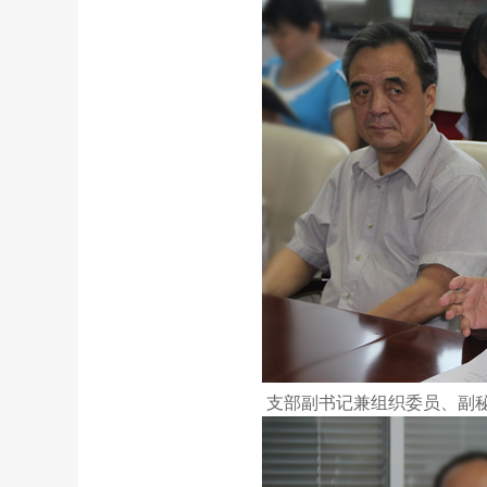
支部副书记兼组织委员、副