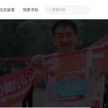
信息披露
我要求助