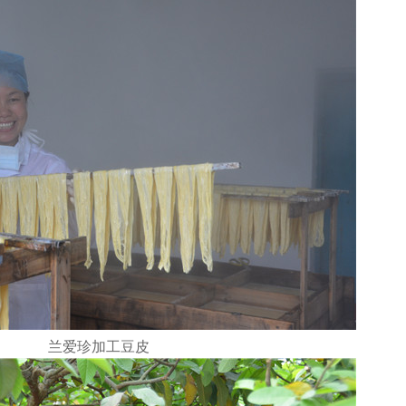
兰爱珍加工豆皮