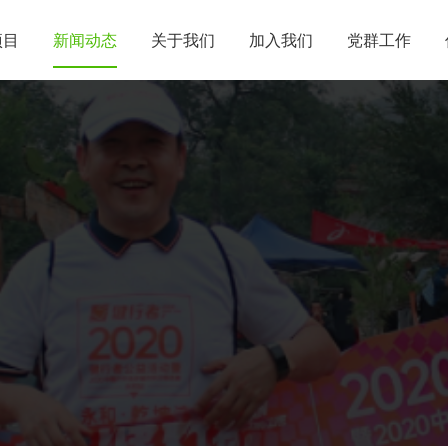
项目
新闻动态
关于我们
加入我们
党群工作