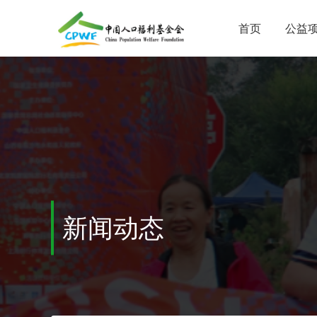
首页
公益
新闻动态