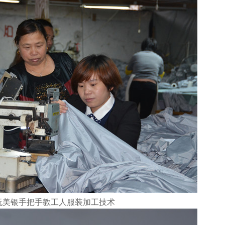
阮美银手把手教工人服装加工技术