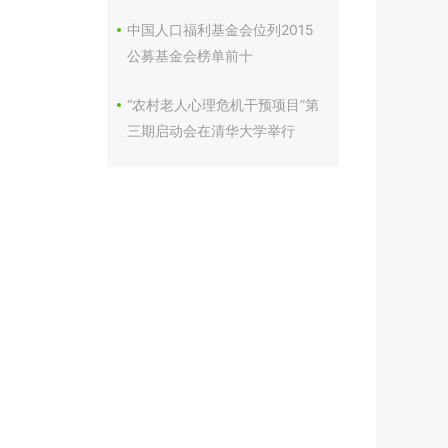
中国人口福利基金会位列2015
公募基金会榜单前十
“农村老人心理危机干预项目”第
三期启动会在清华大学举行