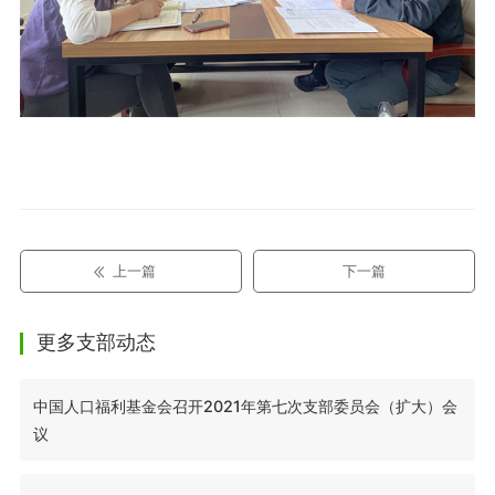
上一篇
下一篇
更多支部动态
中国人口福利基金会召开2021年第七次支部委员会（扩大）会
议