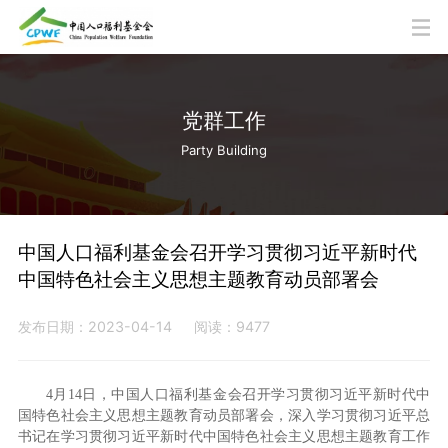
党群工作
Party Building
中国人口福利基金会召开学习贯彻习近平新时代
中国特色社会主义思想主题教育动员部署会
发布日期：2023-04-14
阅读：9477
4月14日，中国人口福利基金会召开学习贯彻习近平新时代中
国特色社会主义思想主题教育动员部署会，深入学习贯彻习近平总
书记在学习贯彻习近平新时代中国特色社会主义思想主题教育工作