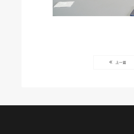
上一篇
公益项目
新闻中心
关于我们
加入我
我们的项目
机构动态
基金会介绍
志愿者