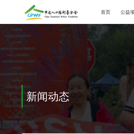
首页
公益
新闻动态