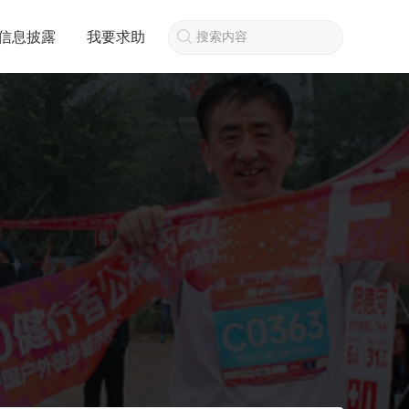
信息披露
我要求助