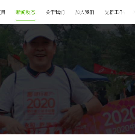
项目
新闻动态
关于我们
加入我们
党群工作