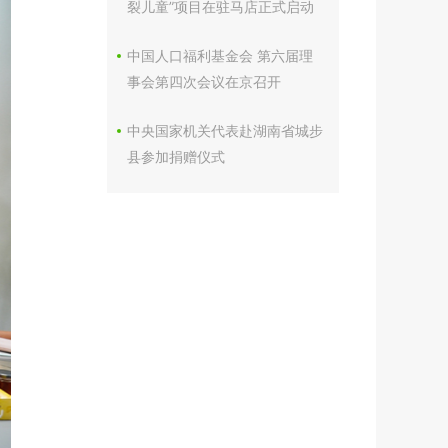
裂儿童”项目在驻马店正式启动
中国人口福利基金会 第六届理
事会第四次会议在京召开
中央国家机关代表赴湖南省城步
县参加捐赠仪式