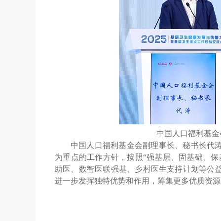
中国人口福利基金
中国人口福利基金会副理事长、秘书长代
为重点的工作方针，按照“强基层、固基础、保
助医、数智医联强基、乡村医生支持计划等公
进一步发挥独特优势和作用，筹集更多优质资源