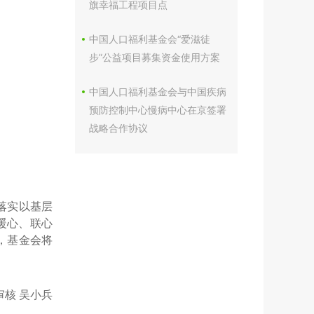
旗幸福工程项目点
中国人口福利基金会“爱滋徒
步”公益项目募集资金使用方案
中国人口福利基金会与中国疾病
预防控制中心慢病中心在京签署
战略合作协议
落实以基层
暖心、联心
，基金会将
 审核 吴小兵