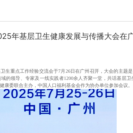
025年基层卫生健康发展与传播大会在
层卫生重点工作经验交流会于7月26日在广州召开，大会的主题是
领域的领导、专家及一线实践者1200余人齐聚一堂，共话基层卫
健康委联合主办，中国人口福利基金会作为协办单位参加会议。