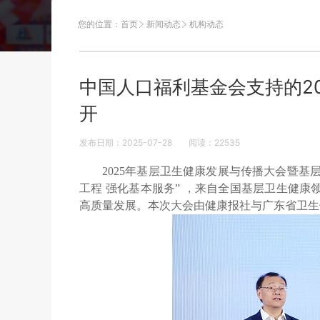
您的位置：
首页
新闻动态
机构动态
中国人口福利基金会支持的2
开
发布日期：2025-07-28
阅读：
22535
2025年基层卫生健康发展与传播大会暨基
工程 强化基本服务” ，来自全国基层卫生健康
高质量发展。本次大会由健康报社与广东省卫生