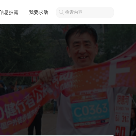
信息披露
我要求助