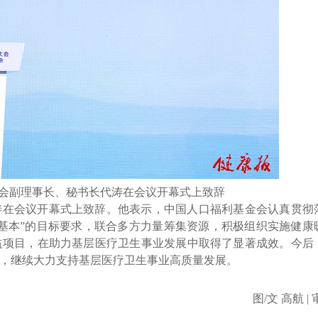
会副理事长、秘书长代涛在会议开幕式上致辞
涛在会议开幕式上致辞。他表示，中国人口福利基金会认真贯彻
基本”的目标要求，联合多方力量筹集资源，积极组织实施健康
益项目，在助力基层医疗卫生事业发展中取得了显著成效。今后
，继续大力支持基层医疗卫生事业高质量发展。
图/文 高航 |