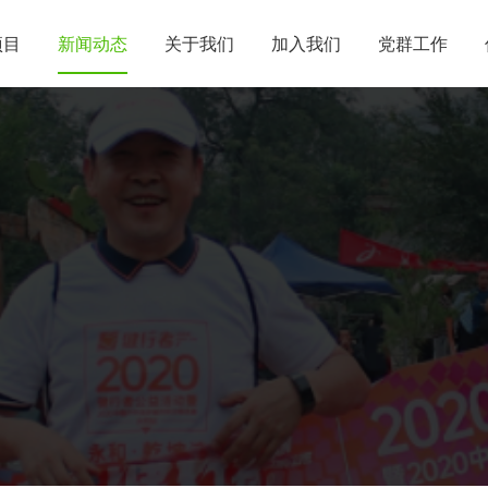
项目
新闻动态
关于我们
加入我们
党群工作