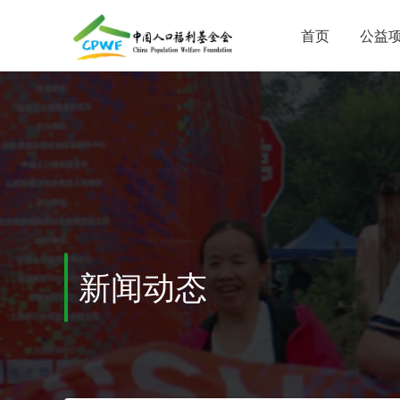
首页
公益
新闻动态