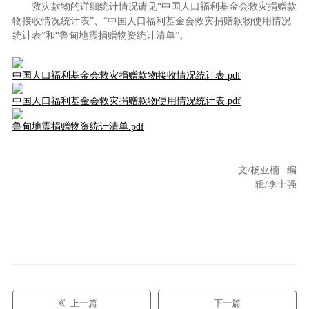
救灾款物的详细统计情况请见“中国人口福利基金会救灾捐赠款
物接收情况统计表”、“中国人口福利基金会救灾捐赠款物使用情况
统计表”和“鲁甸地震捐赠物资统计清单”。
中国人口福利基金会救灾捐赠款物接收情况统计表.pdf
中国人口福利基金会救灾捐赠款物使用情况统计表.pdf
鲁甸地震捐赠物资统计清单.pdf
文/杨亚楠 | 编
辑/李士强
上一篇
下一篇