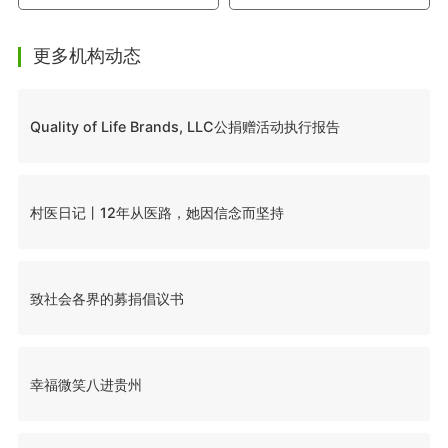
更多机构动态
Quality of Life Brands, LLC公捐赠活动执行报告
村医日记丨12年从医路，她因信念而坚持
致社会各界的募捐倡议书
幸福微笑八进贵州