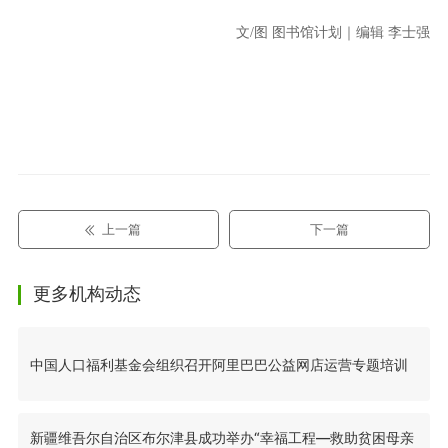
文/图 图书馆计划｜编辑 李士强
上一篇
下一篇
更多机构动态
中国人口福利基金会组织召开阿里巴巴公益网店运营专题培训
新疆维吾尔自治区布尔津县成功举办“幸福工程—救助贫困母亲