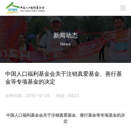
新闻动态
News
中国人口福利基金会关于注销真爱基金、善行基
金等专项基金的决定
发布日期：2015-10-28
阅读：6833
中国人口福利基金会关于注销真爱基金、
善行基金等专项基金的决
定