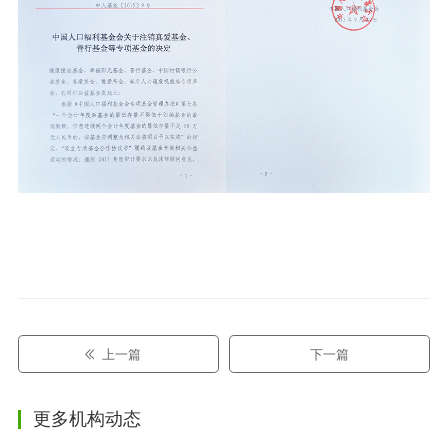
上一篇
下一篇
更多机构动态