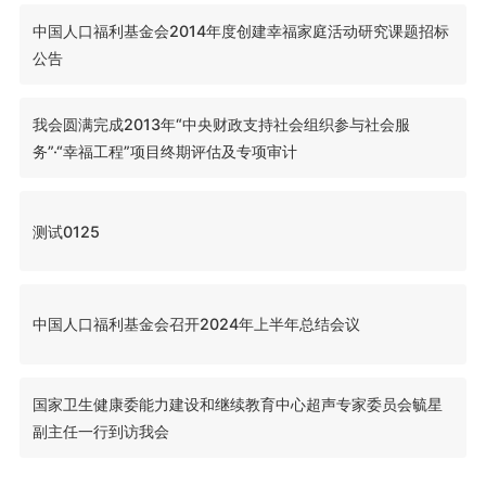
中国人口福利基金会2014年度创建幸福家庭活动研究课题招标
公告
我会圆满完成2013年“中央财政支持社会组织参与社会服
务”·“幸福工程”项目终期评估及专项审计
测试0125
中国人口福利基金会召开2024年上半年总结会议
国家卫生健康委能力建设和继续教育中心超声专家委员会毓星
副主任一行到访我会