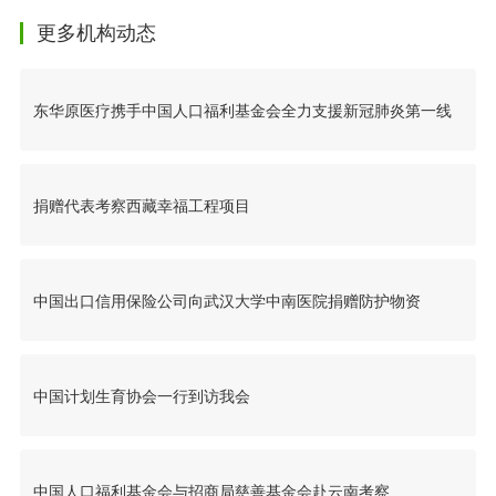
更多机构动态
东华原医疗携手中国人口福利基金会全力支援新冠肺炎第一线
捐赠代表考察西藏幸福工程项目
中国出口信用保险公司向武汉大学中南医院捐赠防护物资
中国计划生育协会一行到访我会
中国人口福利基金会与招商局慈善基金会赴云南考察