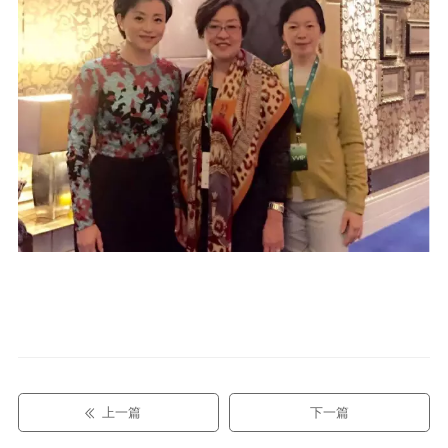
上一篇
下一篇