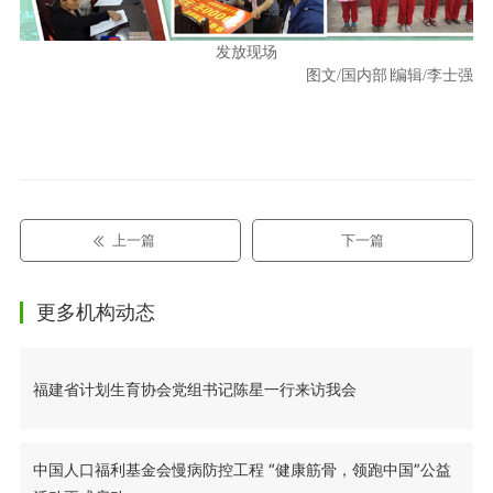
发放现场
图文/国内部∣编辑/李士强
上一篇
下一篇
更多机构动态
福建省计划生育协会党组书记陈星一行来访我会
中国人口福利基金会慢病防控工程 “健康筋骨，领跑中国”公益