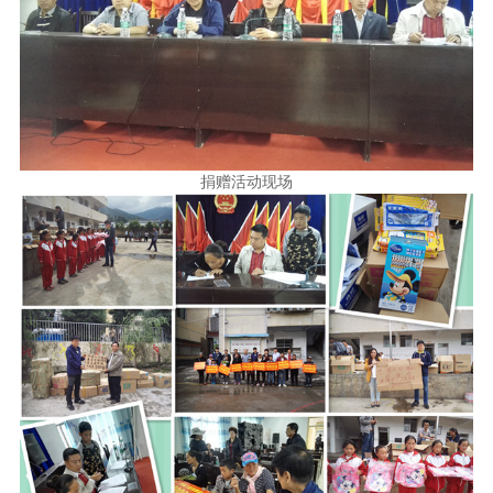
捐赠活动现场