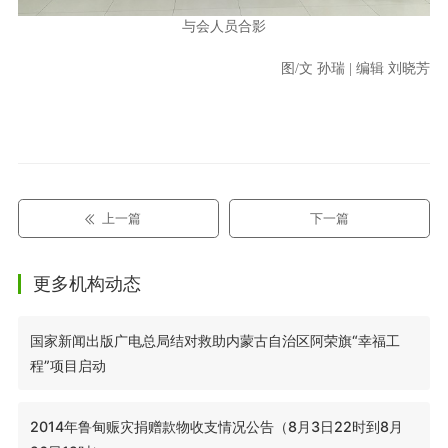
与会人员合影
图/文 孙瑞 | 编辑 刘晓芳
上一篇
下一篇
更多机构动态
国家新闻出版广电总局结对救助内蒙古自治区阿荣旗“幸福工
程”项目启动
2014年鲁甸赈灾捐赠款物收支情况公告（8月3日22时到8月