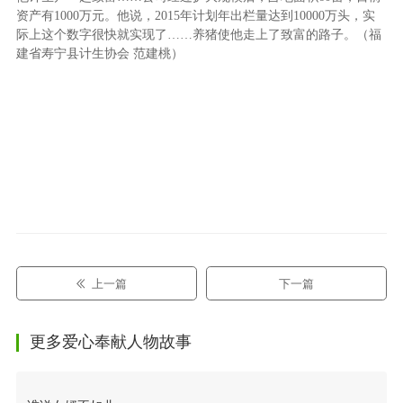
资产有1000万元。他说，2015年计划年出栏量达到10000万头，实
际上这个数字很快就实现了……养猪使他走上了致富的路子。（福
建省寿宁县计生协会 范建桃）
上一篇
下一篇
更多爱心奉献人物故事