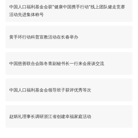
中国人口福利基金会获“健康中国携手行动”线上团队健走竞赛
活动先进集体称号
黄手环行动科普宣教活动在长春举办
中国慈善联合会陈冬青副秘书长一行来会座谈交流
中国人口福利基金会领导班子获评优秀等次
赵炳礼理事长调研浙江省创建幸福家庭活动