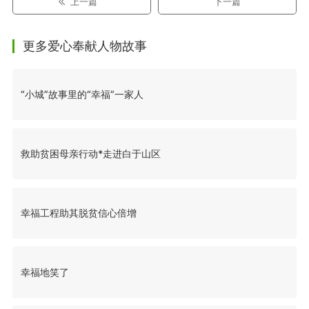
上一篇
下一篇
更多爱心奉献人物故事
“小城”故事里的“幸福”一家人
救助贫困母亲行动*走进白于山区
幸福工程助其脱贫信心倍增
幸福地笑了