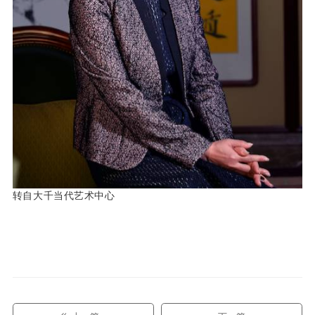
转自大千当代艺术中心