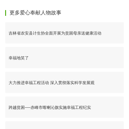
更多爱心奉献人物故事
吉林省农安县计生协全面开展为贫困母亲送健康活动
幸福地笑了
大力推进幸福工程活动 深入贯彻落实科学发展观
跨越贫困──赤峰市喀喇沁旗实施幸福工程纪实