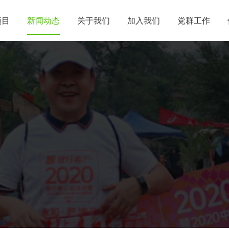
项目
新闻动态
关于我们
加入我们
党群工作