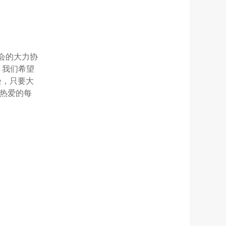
会的大力协
。我们希望
验，只要大
热爱的每