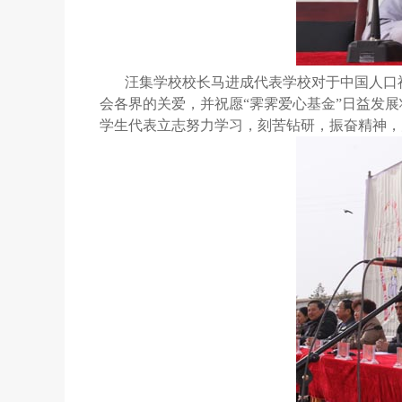
汪集学校校长马进成代表学校对于中国人口
会各界的关爱，并祝愿“霁霁爱心基金”日益发展
学生代表立志努力学习，刻苦钻研，振奋精神，