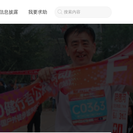
信息披露
我要求助