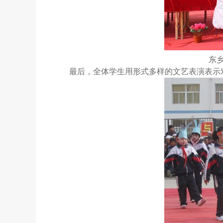
东
最后，全体学生用形式多样的文艺表演表示