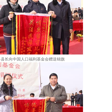
县县长向中国人口福利基金会赠送锦旗