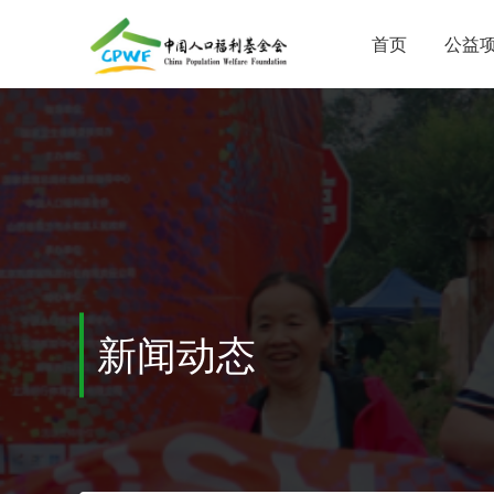
首页
公益
新闻动态