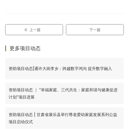
上一篇
下一篇
更多项目动态
资助项目动态|通许大岗李乡：跨越数字鸿沟 提升数字融入
资助项目动态 ｜ “幸福家庭、三代共生：家庭和谐与健康促进
计划”项目进展
资助项目动态 | 甘肃省康乐县举行尊老爱幼家庭发展系列公益
项目启动仪式