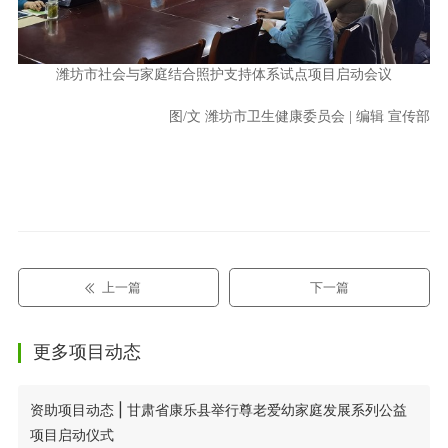
潍坊市社会与家庭结合照护支持体系试点项目启动会议
图/文 潍坊市卫生健康委员会 | 编辑 宣传部
上一篇
下一篇
更多项目动态
资助项目动态 | 甘肃省康乐县举行尊老爱幼家庭发展系列公益
项目启动仪式